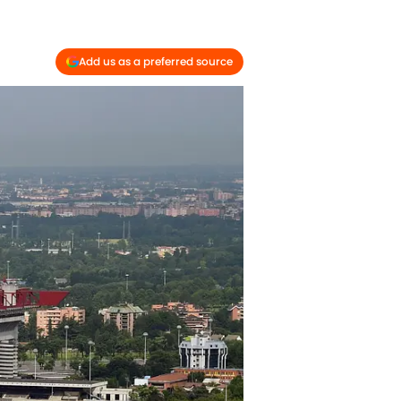
Add us as a preferred source