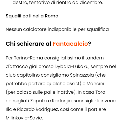
destro, tentativo di rientro da dicembre.
Squalificati nella Roma
Nessun calciatore indisponibile per squalifica
Chi schierare al
Fantacalcio
?
Per Torino-Roma consigliatissimo il tandem
d'attacco giallorosso Dybala-Lukaku, sempre nel
club capitolino consigliamo Spinazzola (che
potrebbe portare qualche assist) e Mancini
(pericoloso sulle palle inattive). In casa Toro
consigliati Zapata e Radonjic, sconsigliati invece
Ilic e Ricardo Rodriguez, così come il portiere
Milinkovic-Savic.