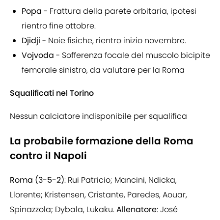
Popa
- Frattura della parete orbitaria, ipotesi
rientro fine ottobre.
Djidji
- Noie fisiche, rientro inizio novembre.
Vojvoda
- Sofferenza focale del muscolo bicipite
femorale sinistro, da valutare per la Roma
Squalificati nel Torino
Nessun calciatore indisponibile per squalifica
La probabile formazione della Roma
contro il Napoli
Roma (3-5-2)
: Rui Patricio; Mancini, Ndicka,
Llorente; Kristensen, Cristante, Paredes, Aouar,
Spinazzola; Dybala, Lukaku.
Allenatore
: José