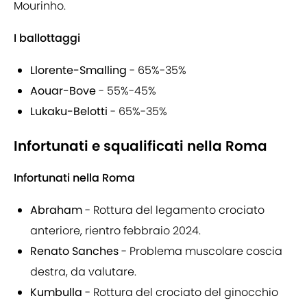
Mourinho.
I ballottaggi
Llorente-Smalling
- 65%-35%
Aouar-Bove
- 55%-45%
Lukaku-Belotti
- 65%-35%
Infortunati e squalificati nella Roma
Infortunati nella Roma
Abraham
- Rottura del legamento crociato
anteriore, rientro febbraio 2024.
Renato Sanches
- Problema muscolare coscia
destra, da valutare.
Kumbulla
- Rottura del crociato del ginocchio