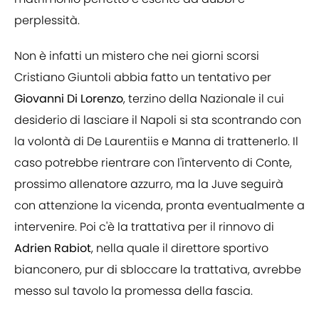
perplessità.
Non è infatti un mistero che nei giorni scorsi
Cristiano Giuntoli abbia fatto un tentativo per
Giovanni Di Lorenzo
, terzino della Nazionale il cui
desiderio di lasciare il Napoli si sta scontrando con
la volontà di De Laurentiis e Manna di trattenerlo. Il
caso potrebbe rientrare con l'intervento di Conte,
prossimo allenatore azzurro, ma la Juve seguirà
con attenzione la vicenda, pronta eventualmente a
intervenire. Poi c'è la trattativa per il rinnovo di
Adrien Rabiot
, nella quale il direttore sportivo
bianconero, pur di sbloccare la trattativa, avrebbe
messo sul tavolo la promessa della fascia.