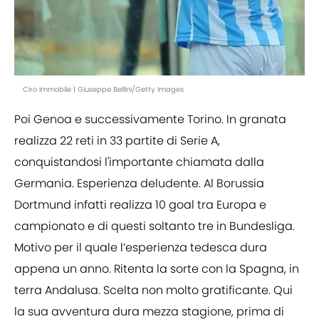
Ciro Immobile | Giuseppe Bellini/Getty Images
Poi Genoa e successivamente Torino. In granata
realizza 22 reti in 33 partite di Serie A,
conquistandosi l'importante chiamata dalla
Germania. Esperienza deludente. Al Borussia
Dortmund infatti realizza 10 goal tra Europa e
campionato e di questi soltanto tre in Bundesliga.
Motivo per il quale l’esperienza tedesca dura
appena un anno. Ritenta la sorte con la Spagna, in
terra Andalusa. Scelta non molto gratificante. Qui
la sua avventura dura mezza stagione, prima di