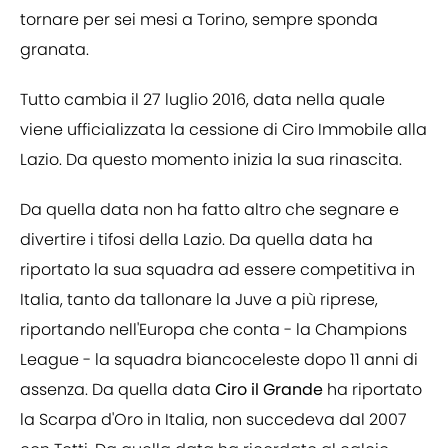
tornare per sei mesi a Torino, sempre sponda
granata.
Tutto cambia il 27 luglio 2016, data nella quale
viene ufficializzata la cessione di Ciro Immobile alla
Lazio. Da questo momento inizia la sua rinascita.
Da quella data non ha fatto altro che segnare e
divertire i tifosi della Lazio. Da quella data ha
riportato la sua squadra ad essere competitiva in
Italia, tanto da tallonare la Juve a più riprese,
riportando nell'Europa che conta - la Champions
League - la squadra biancoceleste dopo 11 anni di
assenza. Da quella data
Ciro il Grande
ha riportato
la Scarpa d'Oro in Italia, non succedeva dal 2007