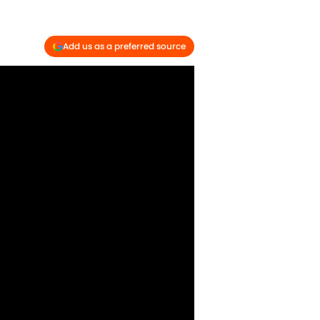
Add us as a preferred source