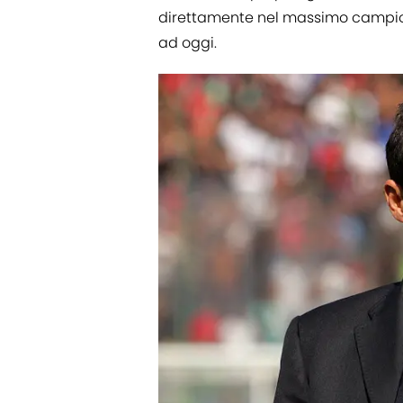
direttamente nel massimo campionat
ad oggi.