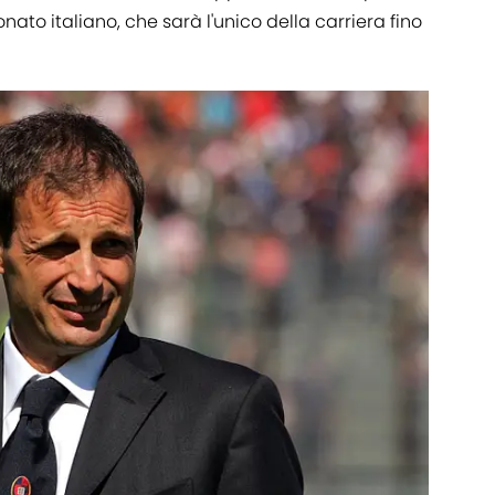
o italiano, che sarà l'unico della carriera fino