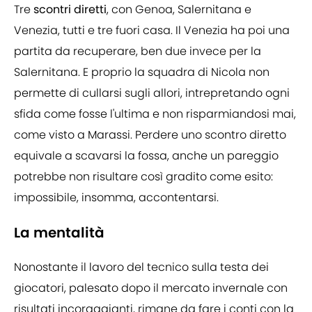
Tre
scontri diretti
, con Genoa, Salernitana e
Venezia, tutti e tre fuori casa. Il Venezia ha poi una
partita da recuperare, ben due invece per la
Salernitana. E proprio la squadra di Nicola non
permette di cullarsi sugli allori, intrepretando ogni
sfida come fosse l'ultima e non risparmiandosi mai,
come visto a Marassi. Perdere uno scontro diretto
equivale a scavarsi la fossa, anche un pareggio
potrebbe non risultare così gradito come esito:
impossibile, insomma, accontentarsi.
La mentalità
Nonostante il lavoro del tecnico sulla testa dei
giocatori, palesato dopo il mercato invernale con
risultati incoraggianti, rimane da fare i conti con la