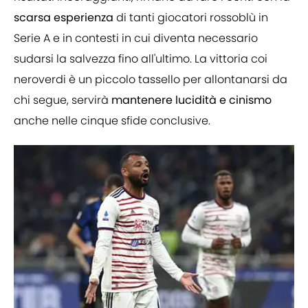
scarsa esperienza
di tanti giocatori rossoblù in
Serie A e in contesti in cui diventa necessario
sudarsi la salvezza fino all'ultimo. La vittoria coi
neroverdi è un piccolo tassello per allontanarsi da
chi segue, servirà
mantenere lucidità e cinismo
anche nelle cinque sfide conclusive.