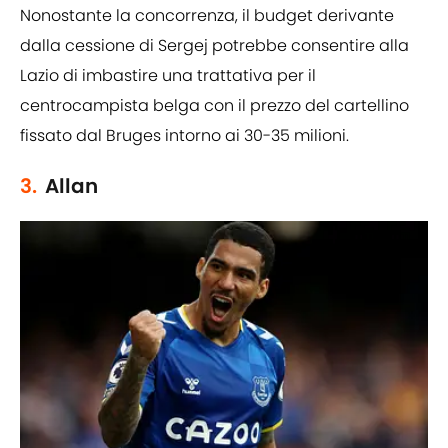
Nonostante la concorrenza, il budget derivante
dalla cessione di Sergej potrebbe consentire alla
Lazio di imbastire una trattativa per il
centrocampista belga con il prezzo del cartellino
fissato dal Bruges intorno ai 30-35 milioni.
3.
Allan