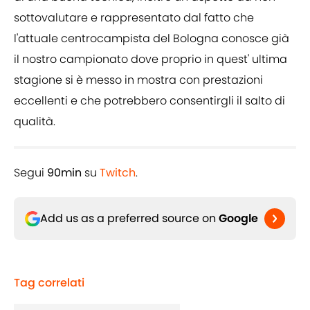
sottovalutare e rappresentato dal fatto che
l'attuale centrocampista del Bologna conosce già
il nostro campionato dove proprio in quest' ultima
stagione si è messo in mostra con prestazioni
eccellenti e che potrebbero consentirgli il salto di
qualità.
Segui
90min
su
Twitch
.
Add us as a preferred source on
Google
Tag correlati