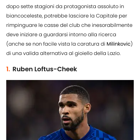
dopo sette stagioni da protagonista assoluto in
biancoceleste, potrebbe lasciare la Capitale per
rimpinguare le casse del club che inesorabilmente
deve iniziare a guardarsi intorno alla ricerca
(anche se non facile vista la caratura di
Milinkovic
)
di una valida alternativa al gioiello della Lazio.
1.
Ruben Loftus-Cheek