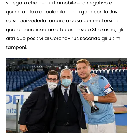
spiegato che per lui
Immobile
era negativo e
quindi abile e arruolabile per la gara con la
Juve
,
salvo poi vederlo tornare a casa per mettersi in
quarantena insieme a Lucas Leiva e Strakosha, gli
altri due positivi al Coronavirus secondo gli ultimi
tamponi
.