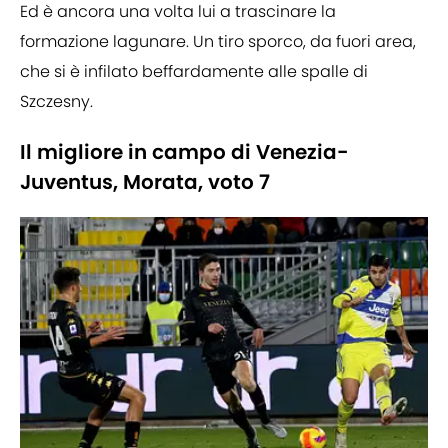
Ed è ancora una volta lui a trascinare la
formazione lagunare. Un tiro sporco, da fuori area,
che si è infilato beffardamente alle spalle di
Szczesny.
Il migliore in campo di Venezia-
Juventus, Morata, voto 7