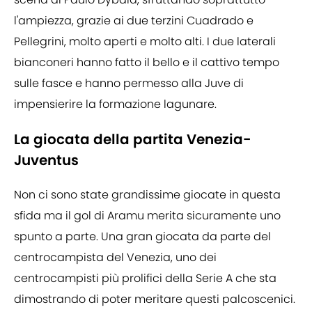
l'ampiezza, grazie ai due terzini Cuadrado e
Pellegrini, molto aperti e molto alti. I due laterali
bianconeri hanno fatto il bello e il cattivo tempo
sulle fasce e hanno permesso alla Juve di
impensierire la formazione lagunare.
La giocata della partita Venezia-
Juventus
Non ci sono state grandissime giocate in questa
sfida ma il gol di Aramu merita sicuramente uno
spunto a parte. Una gran giocata da parte del
centrocampista del Venezia, uno dei
centrocampisti più prolifici della Serie A che sta
dimostrando di poter meritare questi palcoscenici.