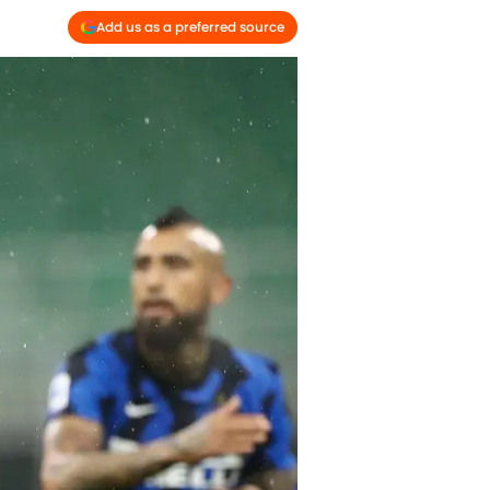
Add us as a preferred source