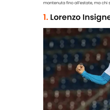
mantenuta fino all’estate, ma chi 
1.
Lorenzo Insign