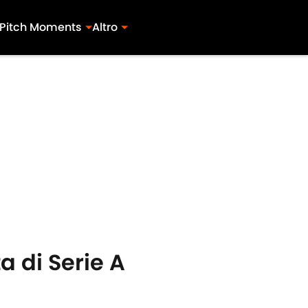
Pitch Moments
Altro
a di Serie A