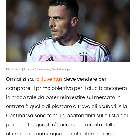
Filip Kostic | Marco Canoniero/GettyImages
Ormai si sa,
la Juventus
deve vendere per
comprare. Il primo obiettivo per il club bianconero
in modo tale da poter reinvestire sul mercato in
entrata è quello di piazzare altrove gli esuberi. Alla
Continassa sono tanti i giocatori finiti sulla lista dei
partenti, tra questi c'è anche una novità delle
ultime ore o comunque un calciatore spesso