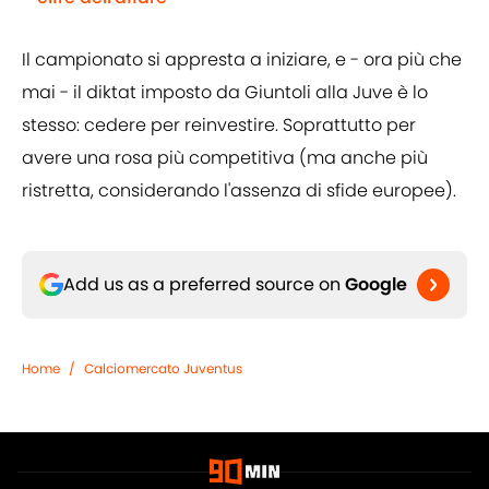
Il campionato si appresta a iniziare, e - ora più che
mai - il diktat imposto da Giuntoli alla Juve è lo
stesso: cedere per reinvestire. Soprattutto per
avere una rosa più competitiva (ma anche più
ristretta, considerando l'assenza di sfide europee).
Add us as a preferred source on
Google
Home
/
Calciomercato Juventus