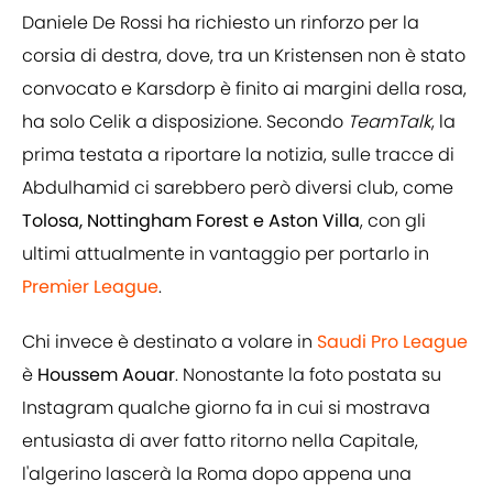
Daniele De Rossi ha richiesto un rinforzo per la
corsia di destra, dove, tra un Kristensen non è stato
convocato e Karsdorp è finito ai margini della rosa,
ha solo Celik a disposizione. Secondo
TeamTalk
, la
prima testata a riportare la notizia, sulle tracce di
Abdulhamid ci sarebbero però diversi club, come
Tolosa, Nottingham Forest e Aston Villa
, con gli
ultimi attualmente in vantaggio per portarlo in
Premier League
.
Chi invece è destinato a volare in
Saudi Pro League
è
Houssem Aouar
. Nonostante la foto postata su
Instagram qualche giorno fa in cui si mostrava
entusiasta di aver fatto ritorno nella Capitale,
l'algerino lascerà la Roma dopo appena una