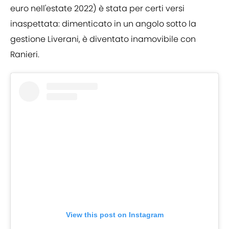
euro nell'estate 2022) è stata per certi versi
inaspettata: dimenticato in un angolo sotto la
gestione Liverani, è diventato inamovibile con
Ranieri.
View this post on Instagram