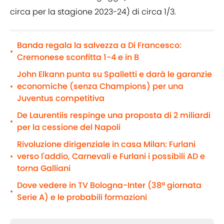
circa per la stagione 2023-24) di circa 1/3.
Banda regala la salvezza a Di Francesco:
•
Cremonese sconfitta 1-4 e in B
John Elkann punta su Spalletti e darà le garanzie
economiche (senza Champions) per una
•
Juventus competitiva
De Laurentiis respinge una proposta di 2 miliardi
•
per la cessione del Napoli
Rivoluzione dirigenziale in casa Milan: Furlani
verso l'addio, Carnevali e Furlani i possibili AD e
•
torna Galliani
Dove vedere in TV Bologna-Inter (38ª giornata
•
Serie A) e le probabili formazioni