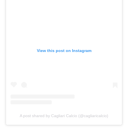
View this post on Instagram
A post shared by Cagliari Calcio (@cagliaricalcio)