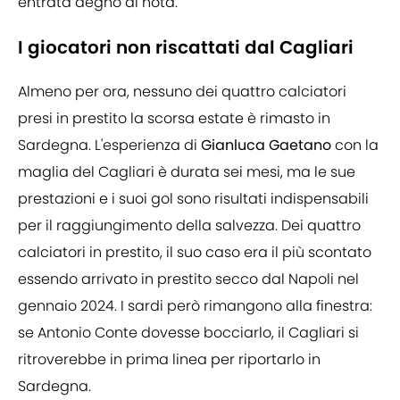
entrata degno di nota.
I giocatori non riscattati dal Cagliari
Almeno per ora, nessuno dei quattro calciatori
presi in prestito la scorsa estate è rimasto in
Sardegna. L'esperienza di
Gianluca Gaetano
con la
maglia del Cagliari è durata sei mesi, ma le sue
prestazioni e i suoi gol sono risultati indispensabili
per il raggiungimento della salvezza. Dei quattro
calciatori in prestito, il suo caso era il più scontato
essendo arrivato in prestito secco dal Napoli nel
gennaio 2024. I sardi però rimangono alla finestra:
se Antonio Conte dovesse bocciarlo, il Cagliari si
ritroverebbe in prima linea per riportarlo in
Sardegna.