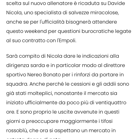
scelta sul nuovo allenatore è ricaduta su Davide
Nicola, uno specialista di salvezze miracolose,
anche se per l'ufficialità bisognerà attendere
questo weekend per questioni burocratiche legate
al suo contratto con l'Empoli.
Sarà compito di Nicola dare le indicazioni alla
dirigenza sarda e in particolar modo al direttore
sportivo Nereo Bonato per i rinforzi da portare in
squadra. Anche perché le cessioni e gli addii sono
già stati molteplici, nonostante il mercato sia
iniziato ufficialmente da poco più di ventiquattro
ore. E sono proprio le uscite avvenute in questi
giorni a preoccupare maggiormente i tifosi
rossoblù, che ora si aspettano un mercato in