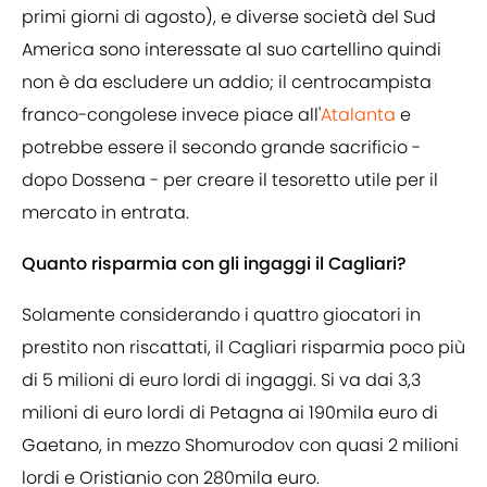
primi giorni di agosto), e diverse società del Sud
America sono interessate al suo cartellino quindi
non è da escludere un addio; il centrocampista
franco-congolese invece piace all'
Atalanta
e
potrebbe essere il secondo grande sacrificio -
dopo Dossena - per creare il tesoretto utile per il
mercato in entrata.
Quanto risparmia con gli ingaggi il Cagliari?
Solamente considerando i quattro giocatori in
prestito non riscattati, il Cagliari risparmia poco più
di 5 milioni di euro lordi di ingaggi. Si va dai 3,3
milioni di euro lordi di Petagna ai 190mila euro di
Gaetano, in mezzo Shomurodov con quasi 2 milioni
lordi e Oristianio con 280mila euro.