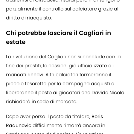
parzialmente il controllo sul calciatore grazie al
diritto di riacquisto.
Chi potrebbe lasciare il Cagliari in
estate
La rivoluzione del Cagliari non si conclude con la
fine dei prestiti, le cessioni già ufficializzate e i
mancati rinnovi. Altri calciatori formeranno il
piccolo tesoretto per la campagna acquisti e
libereranno il posto ai giocatori che Davide Nicola
richiederà in sede di mercato.
Dopo aver perso il posto da titolare,
Boris
Radunovic
difficilmente rimarrà ancora in