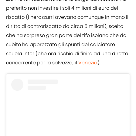
preferito non investire i soli 4 milioni di euro del
riscatto (i nerazzurri avevano comunque in mano il
diritto di controriscatto da circa 5 milioni), scelta
che ha sorpreso gran parte del tifo isolano che da
subito ha apprezzato gli spunti del calciatore
scuola Inter (che ora rischia di finire ad una diretta
concorrente per la salvezza, il
Venezia
).