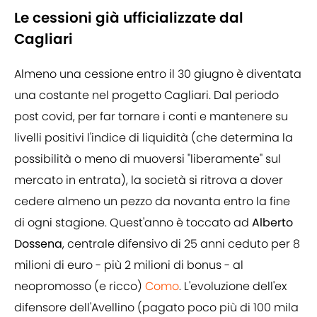
Le cessioni già ufficializzate dal
Cagliari
Almeno una cessione entro il 30 giugno è diventata
una costante nel progetto Cagliari. Dal periodo
post covid, per far tornare i conti e mantenere su
livelli positivi l'indice di liquidità (che determina la
possibilità o meno di muoversi "liberamente" sul
mercato in entrata), la società si ritrova a dover
cedere almeno un pezzo da novanta entro la fine
di ogni stagione. Quest'anno è toccato ad
Alberto
Dossena
, centrale difensivo di 25 anni ceduto per 8
milioni di euro - più 2 milioni di bonus - al
neopromosso (e ricco)
Como
. L'evoluzione dell'ex
difensore dell'Avellino (pagato poco più di 100 mila