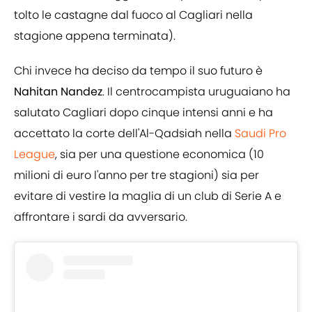
tolto le castagne dal fuoco al Cagliari nella
stagione appena terminata).
Chi invece ha deciso da tempo il suo futuro è
Nahitan Nandez
. Il centrocampista uruguaiano ha
salutato Cagliari dopo cinque intensi anni e ha
accettato la corte dell'Al-Qadsiah nella
Saudi Pro
League
, sia per una questione economica (10
milioni di euro l'anno per tre stagioni) sia per
evitare di vestire la maglia di un club di Serie A e
affrontare i sardi da avversario.