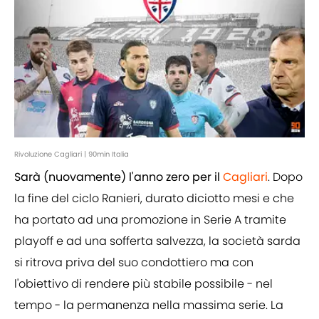
Rivoluzione Cagliari | 90min Italia
Sarà (nuovamente) l'anno zero per il
Cagliari
. Dopo
la fine del ciclo Ranieri, durato diciotto mesi e che
ha portato ad una promozione in Serie A tramite
playoff e ad una sofferta salvezza, la società sarda
si ritrova priva del suo condottiero ma con
l'obiettivo di rendere più stabile possibile - nel
tempo - la permanenza nella massima serie. La