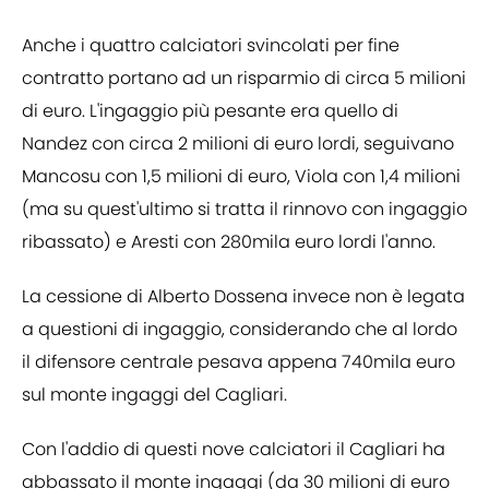
Anche i quattro calciatori svincolati per fine
contratto portano ad un risparmio di circa 5 milioni
di euro. L'ingaggio più pesante era quello di
Nandez con circa 2 milioni di euro lordi, seguivano
Mancosu con 1,5 milioni di euro, Viola con 1,4 milioni
(ma su quest'ultimo si tratta il rinnovo con ingaggio
ribassato) e Aresti con 280mila euro lordi l'anno.
La cessione di Alberto Dossena invece non è legata
a questioni di ingaggio, considerando che al lordo
il difensore centrale pesava appena 740mila euro
sul monte ingaggi del Cagliari.
Con l'addio di questi nove calciatori il Cagliari ha
abbassato il monte ingaggi (da 30 milioni di euro