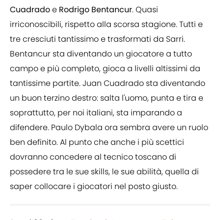
Cuadrado
e
Rodrigo
Bentancur
. Quasi
irriconoscibili, rispetto alla scorsa stagione. Tutti e
tre cresciuti tantissimo e trasformati da Sarri.
Bentancur sta diventando un giocatore a tutto
campo e più completo, gioca a livelli altissimi da
tantissime partite. Juan Cuadrado sta diventando
un buon terzino destro: salta l'uomo, punta e tira e
soprattutto, per noi italiani, sta imparando a
difendere. Paulo Dybala ora sembra avere un ruolo
ben definito. Al punto che anche i più scettici
dovranno concedere al tecnico toscano di
possedere tra le sue skills, le sue abilità, quella di
saper collocare i giocatori nel posto giusto.