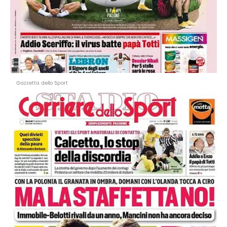
Gazzetta dello Sport