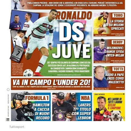
Tuttosport