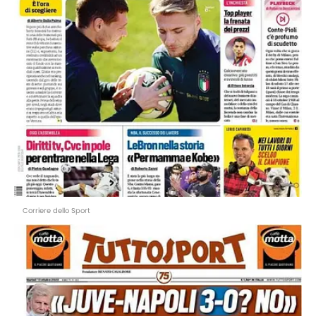
Corriere dello Sport