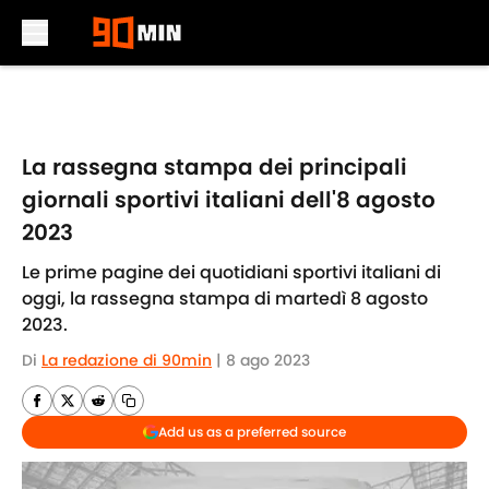
Skip to main content
La rassegna stampa dei principali
giornali sportivi italiani dell'8 agosto
2023
Le prime pagine dei quotidiani sportivi italiani di
oggi, la rassegna stampa di martedì 8 agosto
2023.
Di
La redazione di 90min
|
8 ago 2023
Add us as a preferred source