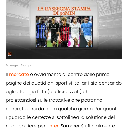
Rassegna Stampa
Il
mercato
è ovviamente al centro delle prime
pagine dei quotidiani sportivi italiani, sia pensando
agli affari già fatti (e ufficializzati) che
proiettandosi sulle trattative che potranno
concretizzarsi da qui a qualche giorno. Per quanto
riguarda le certezze si sottolinea la soluzione del
nodo portiere per
l'
Inter
:
Sommer
è ufficialmente