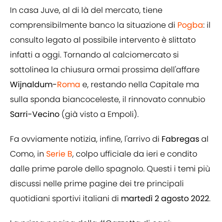
In casa Juve, al di là del mercato, tiene
comprensibilmente banco la situazione di
Pogba
: il
consulto legato al possibile intervento è slittato
infatti a oggi. Tornando al calciomercato si
sottolinea la chiusura ormai prossima dell'affare
Wijnaldum-
Roma
e, restando nella Capitale ma
sulla sponda biancoceleste, il rinnovato connubio
Sarri-Vecino
(già visto a Empoli).
Fa ovviamente notizia, infine, l'arrivo di
Fabregas
al
Como, in
Serie B
, colpo ufficiale da ieri e condito
dalle prime parole dello spagnolo. Questi i temi più
discussi nelle prime pagine dei tre principali
quotidiani sportivi italiani di
martedì 2 agosto 2022
.