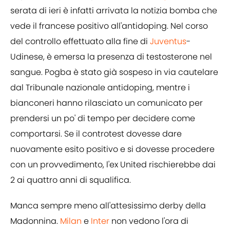
serata di ieri è infatti arrivata la notizia bomba che
vede il francese positivo all'antidoping. Nel corso
del controllo effettuato alla fine di
Juventus
-
Udinese, è emersa la presenza di testosterone nel
sangue. Pogba è stato già sospeso in via cautelare
dal Tribunale nazionale antidoping, mentre i
bianconeri hanno rilasciato un comunicato per
prendersi un po' di tempo per decidere come
comportarsi. Se il controtest dovesse dare
nuovamente esito positivo e si dovesse procedere
con un provvedimento, l'ex United rischierebbe dai
2 ai quattro anni di squalifica.
Manca sempre meno all'attesissimo derby della
Madonnina.
Milan
e
Inter
non vedono l'ora di