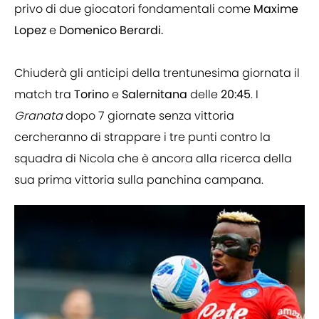
privo di due giocatori fondamentali come
Maxime
Lopez
e
Domenico Berardi.
Chiuderà gli anticipi della trentunesima giornata il
match tra
Torino
e
Salernitana
delle
20:45
. I
Granata
dopo 7 giornate senza vittoria
cercheranno di strappare i tre punti contro la
squadra di Nicola che è ancora alla ricerca della
sua prima vittoria sulla panchina campana.