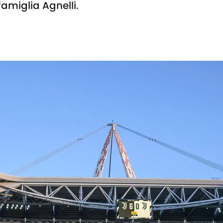
famiglia Agnelli.