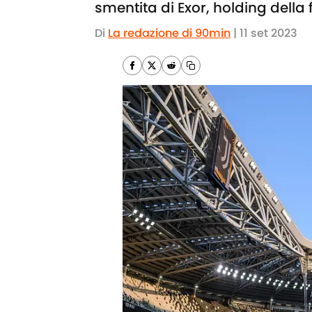
smentita di Exor, holding della 
Di
La redazione di 90min
|
11 set 2023