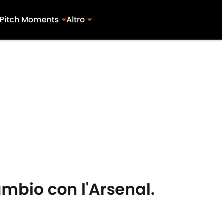
Pitch Moments
Altro
ambio con l'Arsenal.