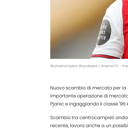
Wolverhampton Wanderers v Arsenal FC - Pre
Nuovo scambio di mercato per la
importante operazione di mercato
Pjanic e ingaggiando il classe '96 
Scambio tra centrocampisti andat
recente, lavora anche a un possibi