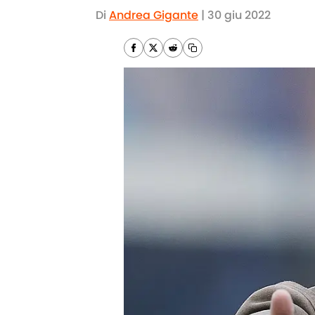
Di
Andrea Gigante
|
30 giu 2022