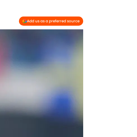
Add us as a preferred source