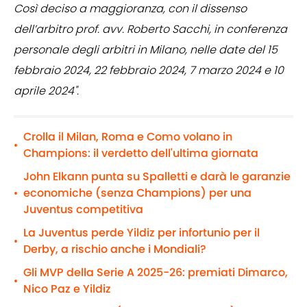
Così deciso a maggioranza, con il dissenso
dell’arbitro prof. avv. Roberto Sacchi, in conferenza
personale degli arbitri in Milano, nelle date del 15
febbraio 2024, 22 febbraio 2024, 7 marzo 2024 e 10
aprile 2024".
Crolla il Milan, Roma e Como volano in
•
Champions: il verdetto dell'ultima giornata
John Elkann punta su Spalletti e darà le garanzie
economiche (senza Champions) per una
•
Juventus competitiva
La Juventus perde Yildiz per infortunio per il
•
Derby, a rischio anche i Mondiali?
Gli MVP della Serie A 2025-26: premiati Dimarco,
•
Nico Paz e Yildiz