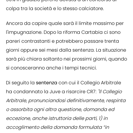
colpa tra la società e lo stesso calciatore.
Ancora da capire quale sarà il limite massimo per
l'impugnazione. Dopo la riforma Cartabia ci sono
pareri contrastanti e potrebbero passare trenta
giorni oppure sei mesi dalla sentenza. La situazione
sarà più chiara soltanto nei prossimi giorni, quando
si conosceranno anche i tempi tecnici.
Di seguito la
sentenza
con cui il Collegio Arbitrale
ha condannato la Juve a risarcire CR7:
"Il Collegio
Arbitrale, pronunciandosi definitivamente, respinta
o assorbita ogni altra questione, domanda ed
eccezione, anche istruttoria delle parti, 1) in
accoglimento della domanda formulata “in