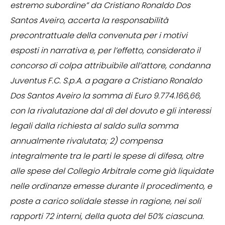
estremo subordine” da Cristiano Ronaldo Dos
Santos Aveiro, accerta la responsabilità
precontrattuale della convenuta per i motivi
esposti in narrativa e, per l’effetto, considerato il
concorso di colpa attribuibile all’attore, condanna
Juventus F.C. S.p.A. a pagare a Cristiano Ronaldo
Dos Santos Aveiro la somma di Euro 9.774.166,66,
con la rivalutazione dal dì del dovuto e gli interessi
legali dalla richiesta al saldo sulla somma
annualmente rivalutata; 2) compensa
integralmente tra le parti le spese di difesa, oltre
alle spese del Collegio Arbitrale come già liquidate
nelle ordinanze emesse durante il procedimento, e
poste a carico solidale stesse in ragione, nei soli
rapporti 72 interni, della quota del 50% ciascuna.