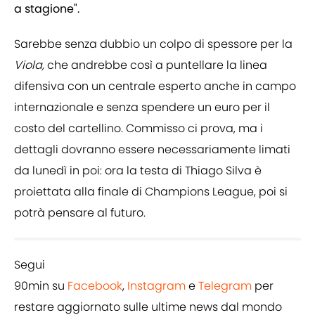
a stagione".
Sarebbe senza dubbio un colpo di spessore per la
Viola,
che andrebbe così a puntellare la linea
difensiva con un centrale esperto anche in campo
internazionale e senza spendere un euro per il
costo del cartellino. Commisso ci prova, ma i
dettagli dovranno essere necessariamente limati
da lunedì in poi: ora la testa di Thiago Silva è
proiettata alla finale di Champions League, poi si
potrà pensare al futuro.
Segui
90min su
Facebook
,
Instagram
e
Telegram
per
restare aggiornato sulle ultime news dal mondo