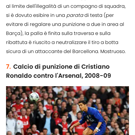
al limite dell'illegalità di un compagno di squadra,
si è dovuto esibire in una
parata
di testa (per
evitare di regalare una punizione a due in area al
Barça), la palla è finita sulla traversa e sulla
ribattuta è riuscito a neutralizzare il tiro a botta
sicura di un attaccante del Barcellona. Mostruoso.
7.
Calcio di punizione di Cristiano
Ronaldo contro l'Arsenal, 2008-09