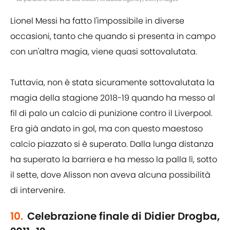
Lionel Messi ha fatto l'impossibile in diverse
occasioni, tanto che quando si presenta in campo
con un'altra magia, viene quasi sottovalutata.
Tuttavia, non è stata sicuramente sottovalutata la
magia della stagione 2018-19 quando ha messo al
fil di palo un calcio di punizione contro il Liverpool.
Era già andato in gol, ma con questo maestoso
calcio piazzato si è superato. Dalla lunga distanza
ha superato la barriera e ha messo la palla lì, sotto
il sette, dove Alisson non aveva alcuna possibilità
di intervenire.
10.
Celebrazione finale di Didier Drogba,