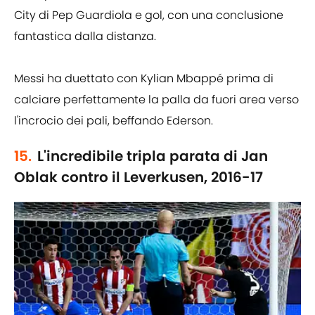
City di Pep Guardiola e gol, con una conclusione
fantastica dalla distanza.
Messi ha duettato con Kylian Mbappé prima di
calciare perfettamente la palla da fuori area verso
l'incrocio dei pali, beffando Ederson.
15.
L'incredibile tripla parata di Jan
Oblak contro il Leverkusen, 2016-17