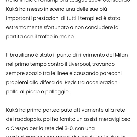
Kakà ha messo in scena una delle sue più
importanti prestazioni di tutti i tempi ed è stato
estremamente sfortunato a non concludere la
partita con il trofeo in mano.
Il brasiliano è stato il punto di riferimento del Milan
nel primo tempo contro il Liverpool, trovando
sempre spazio tra le linee e causando parecchi
problemi alla difesa dei Reds tra accelerazioni
palla al piede e palleggio.
Kakà ha prima partecipato attivamente alla rete
del raddoppio, poi ha fornito un assist meraviglioso
a Crespo per la rete del 3-0, con una