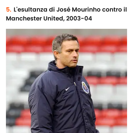
5.
L'esultanza di José Mourinho contro il
Manchester United, 2003-04