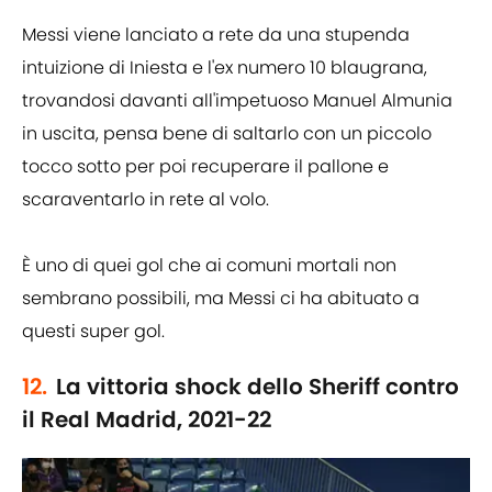
Messi viene lanciato a rete da una stupenda
intuizione di Iniesta e l'ex numero 10 blaugrana,
trovandosi davanti all'impetuoso Manuel Almunia
in uscita, pensa bene di saltarlo con un piccolo
tocco sotto per poi recuperare il pallone e
scaraventarlo in rete al volo.
È uno di quei gol che ai comuni mortali non
sembrano possibili, ma Messi ci ha abituato a
questi super gol.
12.
La vittoria shock dello Sheriff contro
il Real Madrid, 2021-22