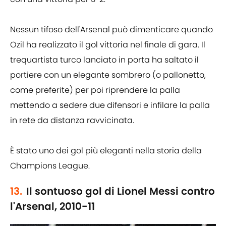
Nessun tifoso dell'Arsenal può dimenticare quando
Ozil ha realizzato il gol vittoria nel finale di gara. Il
trequartista turco lanciato in porta ha saltato il
portiere con un elegante sombrero (o pallonetto,
come preferite) per poi riprendere la palla
mettendo a sedere due difensori e infilare la palla
in rete da distanza ravvicinata.
È stato uno dei gol più eleganti nella storia della
Champions League.
13.
Il sontuoso gol di Lionel Messi contro
l'Arsenal, 2010-11