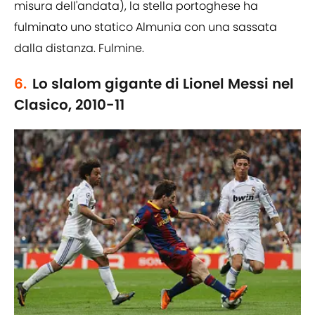
misura dell'andata), la stella portoghese ha
fulminato uno statico Almunia con una sassata
dalla distanza. Fulmine.
6.
Lo slalom gigante di Lionel Messi nel
Clasico, 2010-11