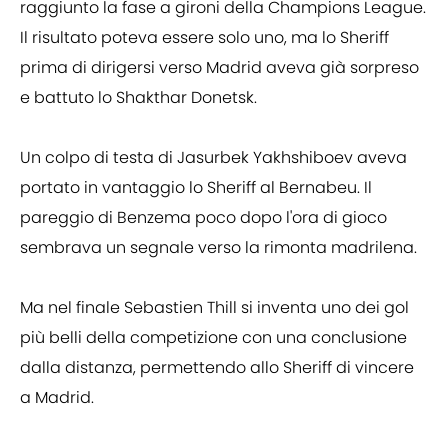
raggiunto la fase a gironi della Champions League.
Il risultato poteva essere solo uno, ma lo Sheriff
prima di dirigersi verso Madrid aveva già sorpreso
e battuto lo Shakthar Donetsk.
Un colpo di testa di Jasurbek Yakhshiboev aveva
portato in vantaggio lo Sheriff al Bernabeu. Il
pareggio di Benzema poco dopo l'ora di gioco
sembrava un segnale verso la rimonta madrilena.
Ma nel finale Sebastien Thill si inventa uno dei gol
più belli della competizione con una conclusione
dalla distanza, permettendo allo Sheriff di vincere
a Madrid.