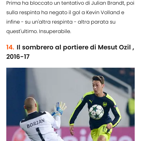
Prima ha bloccato un tentativo di Julian Brandt, poi
sulla respinta ha negato il gol a Kevin Volland e
infine - su un'altra respinta - altra parata su
quest'ultimo. Insuperabile.
14.
Il sombrero al portiere di Mesut Ozil ,
2016-17