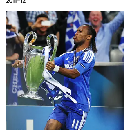
2011-12