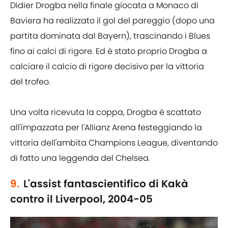
Didier Drogba nella finale giocata a Monaco di
Baviera ha realizzato il gol del pareggio (dopo una
partita dominata dal Bayern), trascinando i Blues
fino ai calci di rigore. Ed è stato proprio Drogba a
calciare il calcio di rigore decisivo per la vittoria
del trofeo.
Una volta ricevuta la coppa, Drogba è scattato
all'impazzata per l'Allianz Arena festeggiando la
vittoria dell'ambita Champions League, diventando
di fatto una leggenda del Chelsea.
9.
L'assist fantascientifico di Kakà
contro il Liverpool, 2004-05