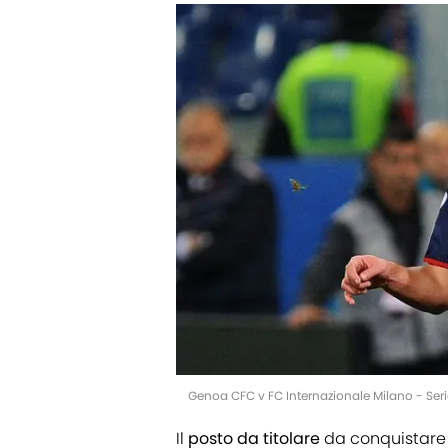
Genoa CFC v FC Internazionale Milano - Seri
Il
posto da titolare
da conquistare 