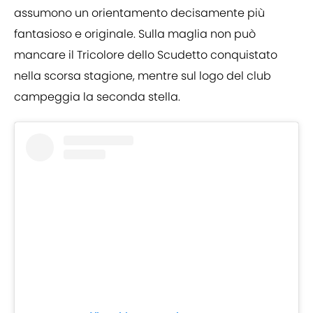
assumono un orientamento decisamente più
fantasioso e originale. Sulla maglia non può
mancare il Tricolore dello Scudetto conquistato
nella scorsa stagione, mentre sul logo del club
campeggia la seconda stella.