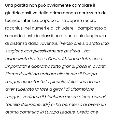
Una partita non può ovviamente cambiare il
giudizio positivo della prima annata nerazzurra del
tecnico interista
, capace di strappare record
racchiusi nei numeri e di chiudere il campionato al
secondo posto in classifica ad una sola lunghezza
di distanza dalla Juventus: "
Penso che sia stata una
stagione complessivamente positiva - ha
evidenziato lo stesso Conte. Abbiamo fatto cose
importanti e abbiamo fatto grandi passi in avanti.
Siamo riusciti ad arrivare alla finale di Europa
League nonostante la piccola delusione di non
aver superato la fase a gironi di Champions
League. Vediamo il bicchiere mezzo pieno, perché
(quella delusione ndr) ci ha permesso di avere un
ottimo cammino in Europa League. Credo che