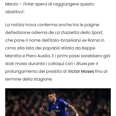
Marzio -: l'Inter spera di raggiungere questo
obiettivo".
La notizia trova conferma anche tra le pagine
dell'edizione odierna de
La Gazzetta dello Sport,
che pone il nome dell'italo-brasiliano ex Roma in
cima alla lista dei papabili stilata da Beppe
Marotta e Piero Ausilio. E i primi passi sarebbero già
stati mossi durante i colloqui con i
Blues
per il
prolungamento del prestito di
Victor Moses
fino al
termine della stagione.