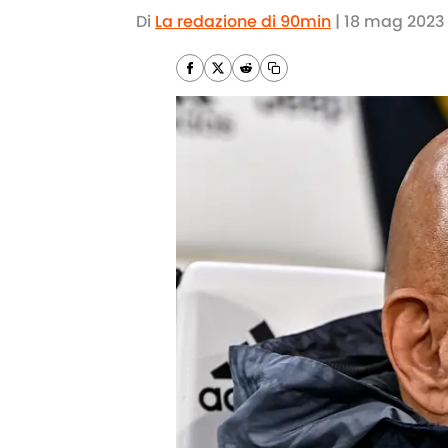
Di
La redazione di 90min
|
18 mag 2023