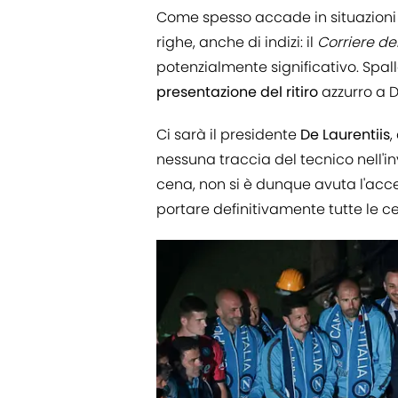
Come spesso accade in situazioni s
righe, anche di indizi: il
Corriere de
potenzialmente significativo. Spall
presentazione del ritiro
azzurro a D
Ci sarà il presidente
De Laurentiis
,
nessuna traccia del tecnico nell'inv
cena, non si è dunque avuta l'acc
portare definitivamente tutte le ce