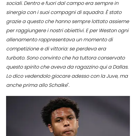
sociali. Dentro e fuori dal campo era sempre in
sinergia con i suoi compagni di squadra. È stato
grazie a questo che hanno sempre lottato assieme
per raggiungere i nostri obiettivi. E per Weston ogni
allenamento rappresentava un momento di
competizione e di vittoria: se perdeva era
turbato. Sono convinto che ha tuttora conservato
questo spirito che aveva da ragazzino qui a Dallas.
Lo dico vedendolo giocare adesso con la Juve, ma
anche prima allo Schalke
".