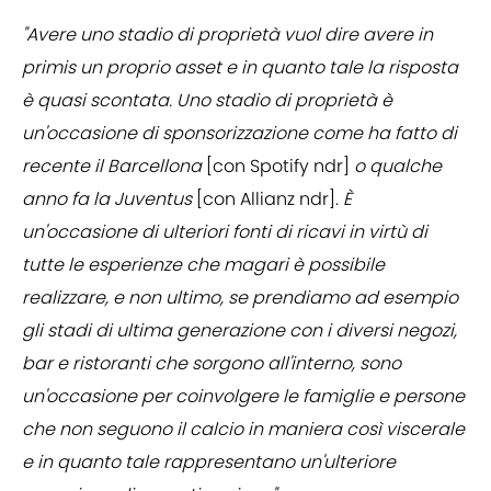
"Avere uno stadio di proprietà vuol dire avere in
primis un proprio asset e in quanto tale la risposta
è quasi scontata. Uno stadio di proprietà è
un'occasione di sponsorizzazione come ha fatto di
recente il Barcellona
[con Spotify ndr]
o qualche
anno fa la Juventus
[con Allianz ndr].
È
un'occasione di ulteriori fonti di ricavi in virtù di
tutte le esperienze che magari è possibile
realizzare, e non ultimo, se prendiamo ad esempio
gli stadi di ultima generazione con i diversi negozi,
bar e ristoranti che sorgono all'interno, sono
un'occasione per coinvolgere le famiglie e persone
che non seguono il calcio in maniera così viscerale
e in quanto tale rappresentano un'ulteriore