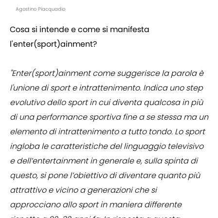
Agostino Piacquadio
Cosa si intende e come si manifesta
l'enter(sport)ainment?
"Enter(sport)ainment come suggerisce la parola è
l'unione di sport e intrattenimento. Indica uno step
evolutivo dello sport in cui diventa qualcosa in più
di una performance sportiva fine a se stessa ma un
elemento di intrattenimento a tutto tondo. Lo sport
ingloba le caratteristiche del linguaggio televisivo
e dell’entertainment in generale e, sulla spinta di
questo, si pone l’obiettivo di diventare quanto più
attrattivo e vicino a generazioni che si
approcciano allo sport in maniera differente