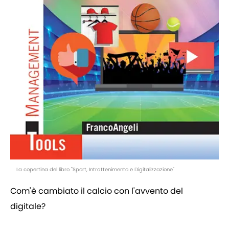
La copertina del libro "Sport, Intrattenimento e Digitalizzazione"
Com'è cambiato il calcio con l'avvento del
digitale?