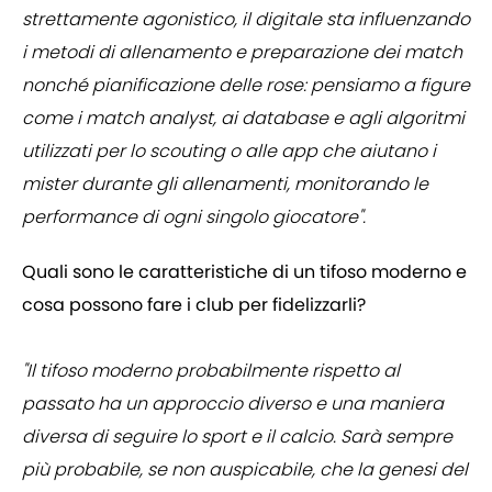
strettamente agonistico, il digitale sta influenzando
i metodi di allenamento e preparazione dei match
nonché pianificazione delle rose: pensiamo a figure
come i match analyst, ai database e agli algoritmi
utilizzati per lo scouting o alle app che aiutano i
mister durante gli allenamenti, monitorando le
performance di ogni singolo giocatore".
Quali sono le caratteristiche di un tifoso moderno e
cosa possono fare i club per fidelizzarli?
"Il tifoso moderno probabilmente rispetto al
passato ha un approccio diverso e una maniera
diversa di seguire lo sport e il calcio. Sarà sempre
più probabile, se non auspicabile, che la genesi del