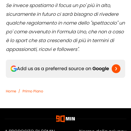
Se invece spostiamo il focus un po' più in alto,
sicuramente in futuro ci sarà bisogno di rivedere
qualche regolamento in nome dello "spettacolo" un
po' come avvenuto in Formula Uno, che non a caso
è lo sport che sta crescendo di più in termini di
appassionati, ricavi e followers".
Add us as a preferred source on
Google
Home
/
Primo Piano