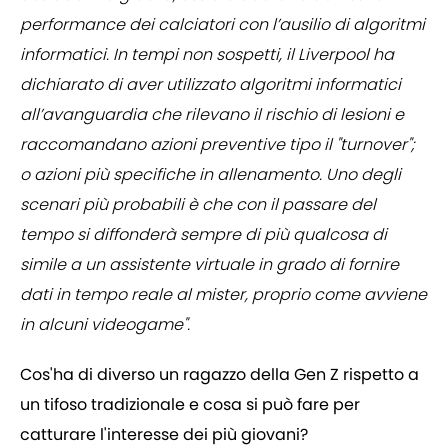
performance dei calciatori con l’ausilio di algoritmi
informatici. In tempi non sospetti, il Liverpool ha
dichiarato di aver utilizzato algoritmi informatici
all’avanguardia che rilevano il rischio di lesioni e
raccomandano azioni preventive tipo il "turnover";
o azioni più specifiche in allenamento. Uno degli
scenari più probabili è che con il passare del
tempo si diffonderà sempre di più qualcosa di
simile a un assistente virtuale in grado di fornire
dati in tempo reale al mister, proprio come avviene
in alcuni videogame".
Cos'ha di diverso un ragazzo della Gen Z rispetto a
un tifoso tradizionale e cosa si può fare per
catturare l'interesse dei più giovani?