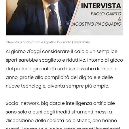
Intervista a Paolo Carito e Agostino Piacuadio | 90min Italia
Al giorno d'oggi considerare il calcio un semplice
sport sarebbe sbagliato e riduttivo. Intorno al gioco
del pallone gira infatti un business che di anno in
anno, grazie alla complicità del digitale e delle
nuove tecnologie, diventa sempre più ampio.
Social network, big data e intelligenza artificiale
sono solo alcuni degli inediti strumenti messi a
disposizione delle società calcistiche, che hanno