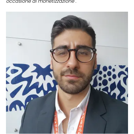
occasione di monetizzazione".