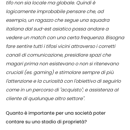
tifo non sia locale ma globale. Quindi è
logicamente improbabile pensare che, ad
esempio, un ragazzo che segue una squadra
italiana dal sud-est asiatico possa andare a
vedere un match con una certa frequenza. Bisogna
fare sentire tutti i tifosi vicini attraverso i corretti
canali di comunicazione, presidiare spazi che
magari prima non esistevano o non si ritenevano
cruciali (es. gaming) e stimolare sempre di più
l'attenzione e la curiosità con l'obiettivo di seguirlo
come in un percorso di "acquisto"; e assistenza al
cliente di qualunque altro settore".
Quanto è importante per una società poter
contare su uno stadio di proprietà?