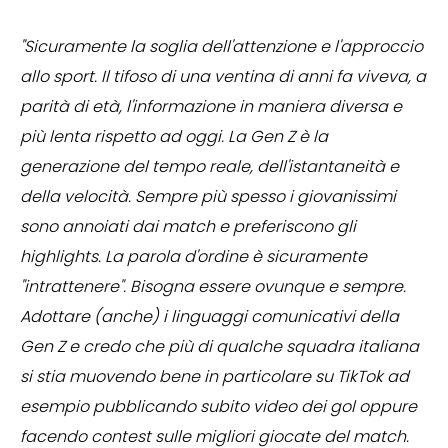
"Sicuramente la soglia dell'attenzione e l'approccio
allo sport. Il tifoso di una ventina di anni fa viveva, a
parità di età, l'informazione in maniera diversa e
più lenta rispetto ad oggi. La Gen Z è la
generazione del tempo reale, dell'istantaneità e
della velocità. Sempre più spesso i giovanissimi
sono annoiati dai match e preferiscono gli
highlights. La parola d'ordine è sicuramente
"intrattenere". Bisogna essere ovunque e sempre.
Adottare (anche) i linguaggi comunicativi della
Gen Z e credo che più di qualche squadra italiana
si stia muovendo bene in particolare su TikTok ad
esempio pubblicando subito video dei gol oppure
facendo contest sulle migliori giocate del match.