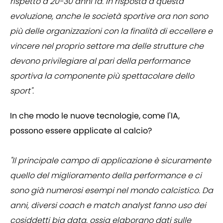
rispetto a 20-30 anni fa. In risposta a questa
evoluzione, anche le società sportive ora non sono
più delle organizzazioni con la finalità di eccellere e
vincere nel proprio settore ma delle strutture che
devono privilegiare al pari della performance
sportiva la componente più spettacolare dello
sport".
In che modo le nuove tecnologie, come l'IA,
possono essere applicate al calcio?
"Il principale campo di applicazione è sicuramente
quello del miglioramento della performance e ci
sono già numerosi esempi nel mondo calcistico. Da
anni, diversi coach e match analyst fanno uso dei
cosiddetti big data, ossia elaborano dati sulle