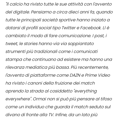
"Il calcio ha rivisto tutte le sue attività con l'avvento
del digitale. Pensiamo a circa dieci anni fa, quando
tutte le principali società sportive hanno iniziato a
dotarsi di profili social tipo Twitter e Facebook. Lì è
cambiato il modo di fare comunicazione. I post, i
tweet, le stories hanno via via soppiantato
strumenti più tradizionali come i comunicati
stampa che continuano ad esistere ma hanno una
rilevanza mediatica più bassa. Più recentemente,
l'avvento di piattaforme come DAZN e Prime Video
ha rivisto i canoni della fruizione dei match
aprendo la strada al cosiddetto "everything
everywhere". Ormai non si può più pensare al tifoso
come un individuo che guarda il match seduto sul
divano di fronte alla TV. Infine, da un lato più