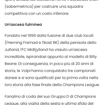
(sabermetrica) per costruire una squadra
competitiva con un costo inferiore.
Un'ascesa fulminea
Fondato nel 1999 dalla fusione di due club locali
(l'Herning Fremad e l'Ikast BK) della penisola dello
Jutland, l'FC Midtjylland ha vissuto un'ascesa
incredibile, ispirandosi appunto al modello di Billy
Beane. Di conseguenza, in poco più di 20 anni di
storia, le
Volpi
hanno conquistato tre campionati
danesi e si sono qualificati per la prima volta nella
loro storia alla fase finale della Champions League.
Fanalino di coda del suo Gruppo D di Champions
League, alla vigilia della sesta e ultima sfida del