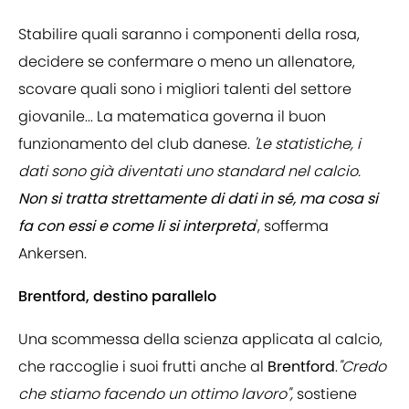
Stabilire quali saranno i componenti della rosa,
decidere se confermare o meno un allenatore,
scovare quali sono i migliori talenti del settore
giovanile... La matematica governa il buon
funzionamento del club danese.
'Le statistiche, i
dati sono già diventati uno standard nel calcio.
Non si tratta strettamente di dati in sé, ma cosa si
fa con essi e come li si interpreta
', sofferma
Ankersen.
Brentford, destino parallelo
Una scommessa della scienza applicata al calcio,
che raccoglie i suoi frutti anche al
Brentford
.
"Credo
che stiamo facendo un ottimo lavoro",
sostiene