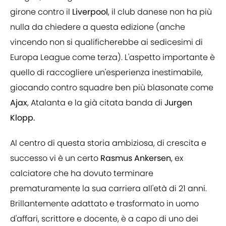
girone contro il
Liverpool
, il club danese non ha più
nulla da chiedere a questa edizione (anche
vincendo non si qualificherebbe ai sedicesimi di
Europa League come terza). L'aspetto importante è
quello di raccogliere un'esperienza inestimabile,
giocando contro squadre ben più blasonate come
Ajax
,
Atalanta e la già citata banda di
Jurgen
Klopp.
Al centro di questa storia ambiziosa, di crescita e
successo vi è un certo
Rasmus Ankersen
, ex
calciatore che ha dovuto terminare
prematuramente la sua carriera all'età di 21 anni.
Brillantemente adattato e trasformato in uomo
d'affari, scrittore e docente, è a capo di uno dei