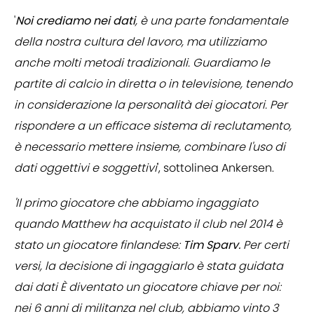
'
Noi crediamo nei dati
, è una parte fondamentale
della nostra cultura del lavoro, ma utilizziamo
anche molti metodi tradizionali. Guardiamo le
partite di calcio in diretta o in televisione, tenendo
in considerazione la personalità dei giocatori. Per
rispondere a un efficace sistema di reclutamento,
è necessario mettere insieme, combinare l'uso di
dati oggettivi e soggettivi
', sottolinea Ankersen.
'Il primo giocatore che abbiamo ingaggiato
quando Matthew ha acquistato il club nel 2014 è
stato un giocatore finlandese:
Tim Sparv.
Per certi
versi, la decisione di ingaggiarlo è stata guidata
dai dati È diventato un giocatore chiave per noi:
nei 6 anni di militanza nel club, abbiamo vinto 3