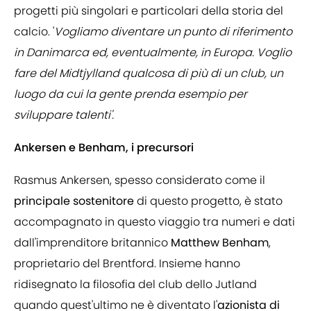
progetti più singolari e particolari della storia del
calcio. '
Vogliamo diventare un punto di riferimento
in Danimarca ed, eventualmente, in Europa. Voglio
fare del Midtjylland qualcosa di più di un club, un
luogo da cui la gente prenda esempio per
sviluppare talenti'.
Ankersen e Benham, i precursori
Rasmus Ankersen, spesso considerato come il
principale sostenitore
di questo progetto, è stato
accompagnato in questo viaggio tra numeri e dati
dall'imprenditore britannico
Matthew Benham
,
proprietario del Brentford. Insieme hanno
ridisegnato la filosofia del club dello Jutland
quando quest'ultimo ne è diventato l'
azionista di