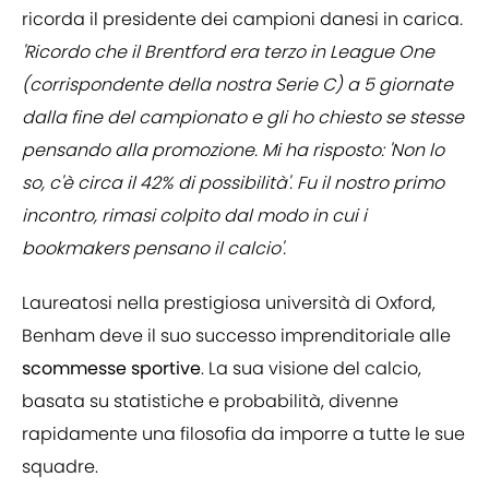
ricorda il presidente dei campioni danesi in carica
.
'Ricordo che il Brentford era terzo in League One
(corrispondente della nostra Serie C) a 5 giornate
dalla fine del campionato e gli ho chiesto se stesse
pensando alla promozione. Mi ha risposto: 'Non lo
so, c'è circa il 42% di possibilità'. Fu il nostro primo
incontro, rimasi colpito dal modo in cui i
bookmakers pensano il calcio'.
Laureatosi nella prestigiosa università di Oxford,
Benham deve il suo successo imprenditoriale alle
scommesse sportive
. La sua visione del calcio,
basata su statistiche e probabilità, divenne
rapidamente una filosofia da imporre a tutte le sue
squadre.