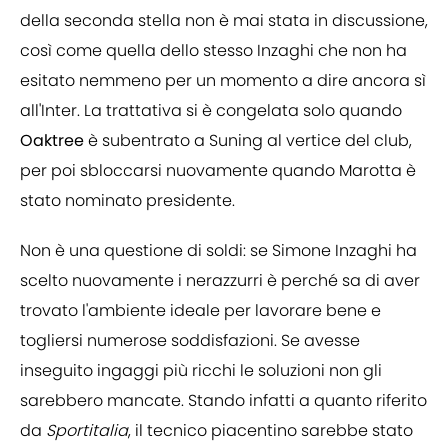
della seconda stella non è mai stata in discussione,
così come quella dello stesso Inzaghi che non ha
esitato nemmeno per un momento a dire ancora sì
all'Inter. La trattativa si è congelata solo quando
Oaktree
è subentrato a Suning al vertice del club,
per poi sbloccarsi nuovamente quando Marotta è
stato nominato presidente.
Non è una questione di soldi: se Simone Inzaghi ha
scelto nuovamente i nerazzurri è perché sa di aver
trovato l'ambiente ideale per lavorare bene e
togliersi numerose soddisfazioni. Se avesse
inseguito ingaggi più ricchi le soluzioni non gli
sarebbero mancate. Stando infatti a quanto riferito
da
Sportitalia
, il tecnico piacentino sarebbe stato