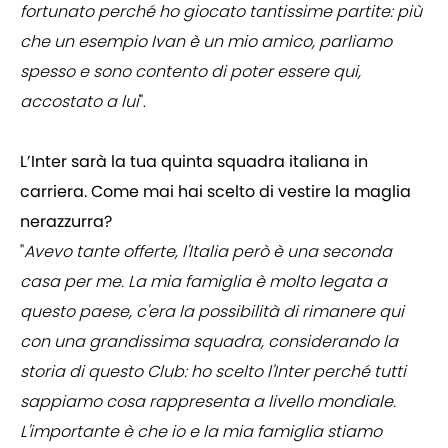
fortunato perché ho giocato tantissime partite: più
che un esempio Ivan è un mio amico, parliamo
spesso e sono contento di poter essere qui,
accostato a lui
".
L’Inter sarà la tua quinta squadra italiana in
carriera. Come mai hai scelto di vestire la maglia
nerazzurra?
"
Avevo tante offerte, l'Italia però è una seconda
casa per me. La mia famiglia è molto legata a
questo paese, c'era la possibilità di rimanere qui
con una grandissima squadra, considerando la
storia di questo Club: ho scelto l'Inter perché tutti
sappiamo cosa rappresenta a livello mondiale.
L'importante è che io e la mia famiglia stiamo