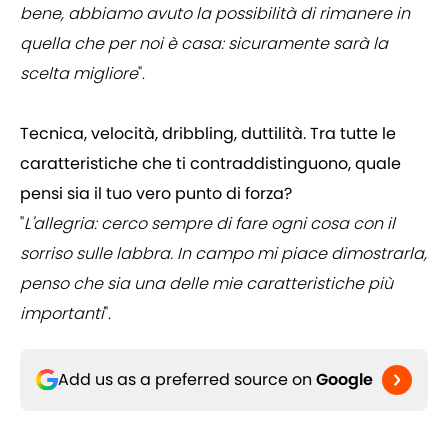
bene, abbiamo avuto la possibilità di rimanere in
quella che per noi è casa: sicuramente sarà la
scelta migliore
".
Tecnica, velocità, dribbling, duttilità. Tra tutte le
caratteristiche che ti contraddistinguono, quale
pensi sia il tuo vero punto di forza?
"
L'allegria: cerco sempre di fare ogni cosa con il
sorriso sulle labbra. In campo mi piace dimostrarla,
penso che sia una delle mie caratteristiche più
importanti
".
Add us as a preferred source on
Google