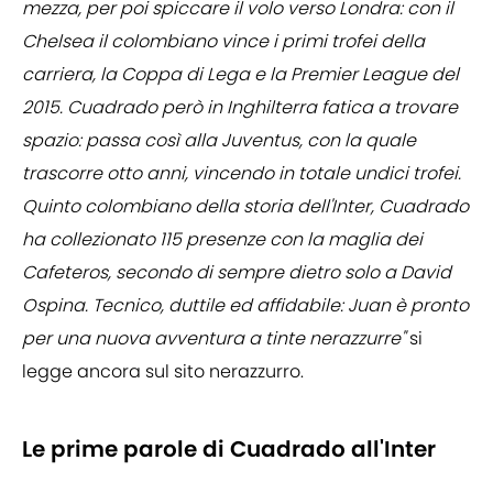
mezza, per poi spiccare il volo verso Londra: con il
Chelsea il colombiano vince i primi trofei della
carriera, la Coppa di Lega e la Premier League del
2015. Cuadrado però in Inghilterra fatica a trovare
spazio: passa così alla Juventus, con la quale
trascorre otto anni, vincendo in totale undici trofei.
Quinto colombiano della storia dell'Inter, Cuadrado
ha collezionato 115 presenze con la maglia dei
Cafeteros, secondo di sempre dietro solo a David
Ospina. Tecnico, duttile ed affidabile: Juan è pronto
per una nuova avventura a tinte nerazzurre"
si
legge ancora sul sito nerazzurro.
Le prime parole di Cuadrado all'Inter