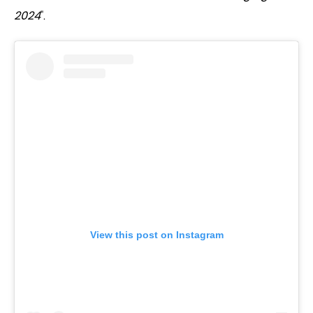
2024
".
View this post on Instagram