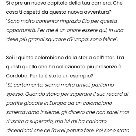
Si apre un nuovo capitolo della tua carriera. Che
cosa ti aspetti da questa nuova avventura?
"
Sono molto contento: ringrazio Dio per questa
opportunità. Per me è un onore essere qui, in una
delle più grandi squadre d'Europa: sono felice
".
Sei il quinto colombiano della storia dell’Inter. Tra
questi quello che ha collezionato più presenze è
Cordoba. Per te è stato un esempio?
"
Sì, certamente: siamo molto amici, parliamo
spesso. Quando stavo per superare il suo record di
partite giocate in Europa da un colombiano
scherzavamo insieme, gli dicevo che non sarei mai
riuscito a superarlo, ma lui mi ha caricato
dicendomi che ce l'avrei potuta fare. Poi sono stato