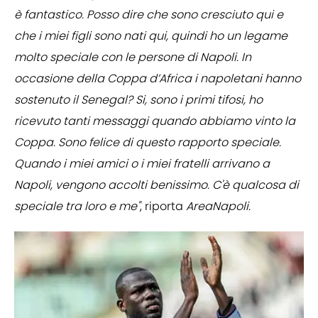
è fantastico. Posso dire che sono cresciuto qui e
che i miei figli sono nati qui, quindi ho un legame
molto speciale con le persone di Napoli. In
occasione della Coppa d’Africa i napoletani hanno
sostenuto il Senegal? Si, sono i primi tifosi, ho
ricevuto tanti messaggi quando abbiamo vinto la
Coppa. Sono felice di questo rapporto speciale.
Quando i miei amici o i miei fratelli arrivano a
Napoli, vengono accolti benissimo. C'è qualcosa di
speciale tra loro e me"
, riporta
AreaNapoli.