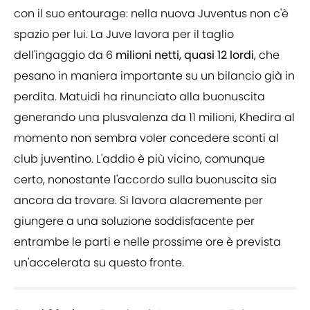
con il suo entourage: nella nuova Juventus non c'è
spazio per lui. La Juve lavora per il taglio
dell'ingaggio da 6
milioni netti, quasi 12 lordi
, che
pesano in maniera importante su un bilancio già in
perdita. Matuidi ha rinunciato alla buonuscita
generando una plusvalenza da 11 milioni, Khedira al
momento non sembra voler concedere sconti al
club juventino. L'addio è più vicino, comunque
certo, nonostante l'accordo sulla buonuscita sia
ancora da trovare. Si lavora alacremente per
giungere a una soluzione soddisfacente per
entrambe le parti e nelle prossime ore è prevista
un'accelerata su questo fronte.