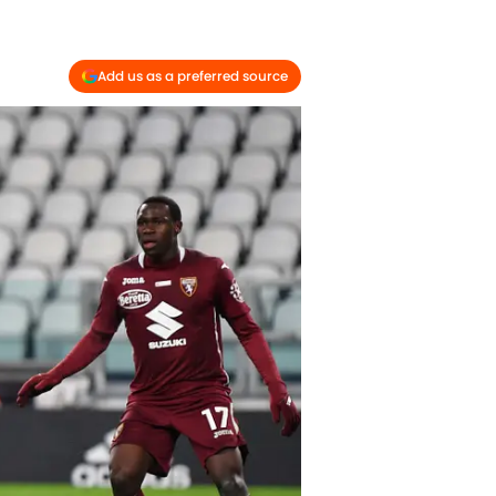
Add us as a preferred source