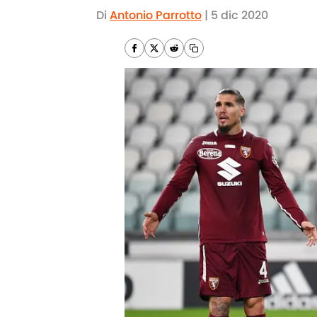
Di
Antonio Parrotto
|
5 dic 2020