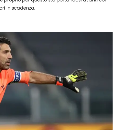
tori in scadenza.