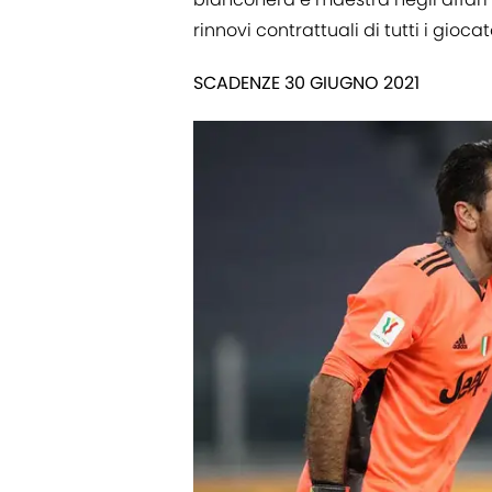
rinnovi contrattuali di tutti i gioca
SCADENZE 30 GIUGNO 2021