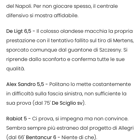
del Napoli. Per non giocare spesso, il centrale
difensivo si mostra affidabile.
De Ligt 6,5 -
Il colosso olandese macchia la propria
prestazione con il tentativo fallito sul tiro di Mertens,
sporcato comunque dal guantone di Szczesny. Si
riprende dallo sconforto e conferma tutte le sue
qualità.
Alex Sandro 5,5 -
Politano lo mette costantemente
in difficoltà sulla fascia sinistra, non sufficiente la
sua prova (dal 75'
De Sciglio sv
).
Rabiot 5 -
Ci prova, si impegna ma non convince.
Sembra sempre più estraneo dal progetto di Allegri
(dal 66'
Bentancur 6 -
Niente di che).