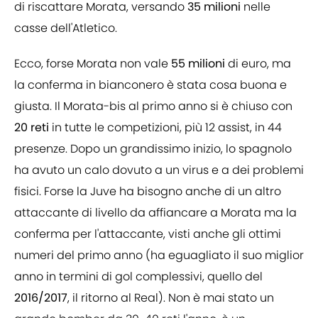
di riscattare Morata, versando
35 milioni
nelle
casse dell'Atletico.
Ecco, forse Morata non vale
55
milioni
di euro, ma
la conferma in bianconero è stata cosa buona e
giusta. Il Morata-bis al primo anno si è chiuso con
20
reti
in tutte le competizioni, più 12 assist, in 44
presenze. Dopo un grandissimo inizio, lo spagnolo
ha avuto un calo dovuto a un virus e a dei problemi
fisici. Forse la Juve ha bisogno anche di un altro
attaccante di livello da affiancare a Morata ma la
conferma per l'attaccante, visti anche gli ottimi
numeri del primo anno (ha eguagliato il suo miglior
anno in termini di gol complessivi, quello del
2016/2017
, il ritorno al Real). Non è mai stato un