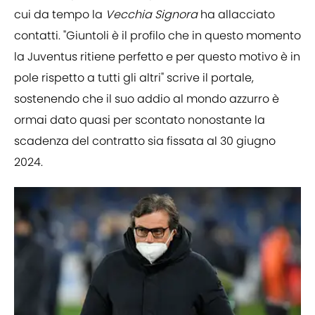
cui da tempo la
Vecchia Signora
ha allacciato
contatti. "Giuntoli è il profilo che in questo momento
la Juventus ritiene perfetto e per questo motivo è in
pole rispetto a tutti gli altri" scrive il portale,
sostenendo che il suo addio al mondo azzurro è
ormai dato quasi per scontato nonostante la
scadenza del contratto sia fissata al 30 giugno
2024.