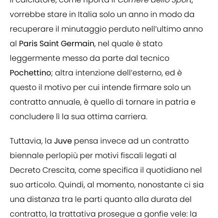
vorrebbe stare in Italia solo un anno in modo da
recuperare il minutaggio perduto nell’ultimo anno
al
Paris Saint Germain
, nel quale è stato
leggermente messo da parte dal tecnico
Pochettino
; altra intenzione dell’esterno, ed è
questo il motivo per cui intende firmare solo un
contratto annuale, è quello di tornare in patria e
concludere lì la sua ottima carriera.
Tuttavia, la
Juve
pensa invece ad un contratto
biennale perlopiù per motivi fiscali legati al
Decreto Crescita, come specifica il quotidiano nel
suo articolo. Quindi, al momento, nonostante ci sia
una distanza tra le parti quanto alla durata del
contratto, la trattativa prosegue a gonfie vele: la