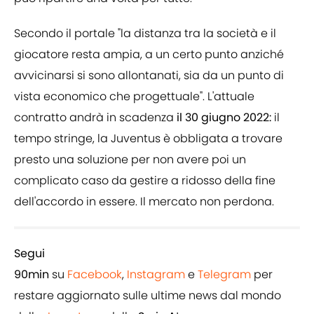
Secondo il portale "la distanza tra la società e il
giocatore resta ampia, a un certo punto anziché
avvicinarsi si sono allontanati, sia da un punto di
vista economico che progettuale". L'attuale
contratto andrà in scadenza
il 30 giugno 2022:
il
tempo stringe, la Juventus è obbligata a trovare
presto una soluzione per non avere poi un
complicato caso da gestire a ridosso della fine
dell'accordo in essere. Il mercato non perdona.
Segui
90min
su
Facebook
,
Instagram
e
Telegram
per
restare aggiornato sulle ultime news dal mondo