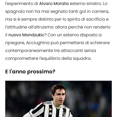
l'esperimento di
Alvaro Morata
esterno sinistro. Lo
spagnolo non ha mai segnato tanti gol in carriera,
ma si è sempre distinto per lo spirito di sacrificio e
l'attitudine all'altruismo: allora perché non renderlo
il
nuovo Mandzukic
? Con un esterno disposto a
ripiegare, Acciughina può permettersi di schierare
contemporaneamente tre attaccanti senza
compromettere l'equilibrio della squadra.
E l'anno prossimo?