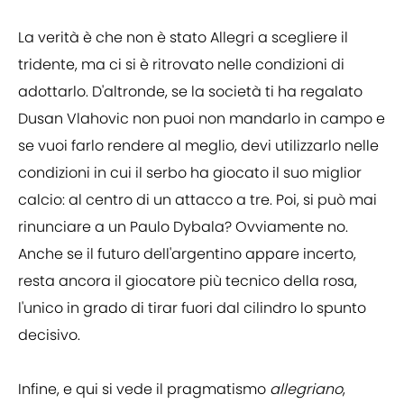
La verità è che non è stato Allegri a scegliere il
tridente, ma ci si è ritrovato nelle condizioni di
adottarlo. D'altronde, se la società ti ha regalato
Dusan Vlahovic non puoi non mandarlo in campo e
se vuoi farlo rendere al meglio, devi utilizzarlo nelle
condizioni in cui il serbo ha giocato il suo miglior
calcio: al centro di un attacco a tre. Poi, si può mai
rinunciare a un Paulo Dybala? Ovviamente no.
Anche se il futuro dell'argentino appare incerto,
resta ancora il giocatore più tecnico della rosa,
l'unico in grado di tirar fuori dal cilindro lo spunto
decisivo.
Infine, e qui si vede il pragmatismo
allegriano
,