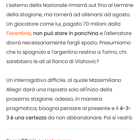
L'esterno della Nazionale rimarrà out fino al termine
della stagione, ma tornerà ad allenarsi ad agosto.
Un giocatore come lui, pagato 70 milioni dalla
Fiorentina
,
non può stare in panchina
e l'allenatore
dovrà necessariamente fargli spazio. Presumiamo
che lo spagnolo e l'argentino restino a Torino, chi
sarebbero le ali al fianco di Vlahovic?
Un interrogativo difficile, al quale Massimiliano
Allegri darà una risposta solo all'inizio della
prossima stagione; adesso, in maniera
pragmatica, bisogna pensare al presente e il
4-3-
3 è una certezza
da non abbandonare. Poi si vedrà.