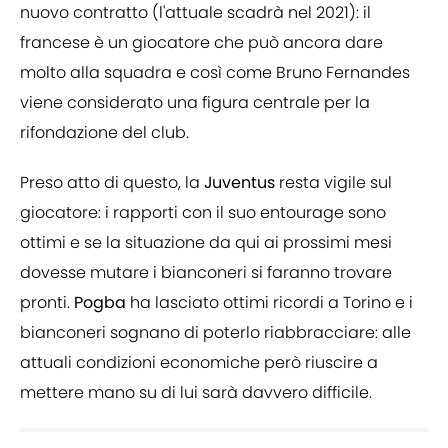
nuovo contratto (l'attuale scadrà nel 2021): il
francese è un giocatore che può ancora dare
molto alla squadra e così come Bruno Fernandes
viene considerato una figura centrale per la
rifondazione del club.
Preso atto di questo, la
Juventus
resta vigile sul
giocatore: i rapporti con il suo entourage sono
ottimi e se la situazione da qui ai prossimi mesi
dovesse mutare i bianconeri si faranno trovare
pronti.
Pogba
ha lasciato ottimi ricordi a Torino e i
bianconeri sognano di poterlo riabbracciare: alle
attuali condizioni economiche però riuscire a
mettere mano su di lui sarà davvero difficile.