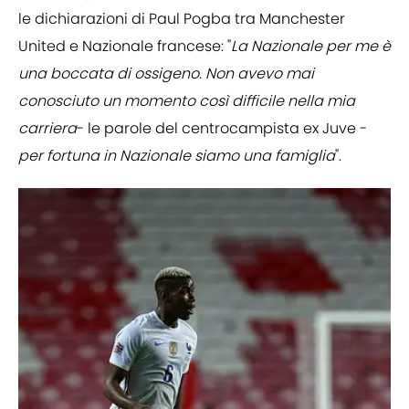
le dichiarazioni di Paul Pogba tra Manchester
United e Nazionale francese: "
La Nazionale per me è
una boccata di ossigeno. Non avevo mai
conosciuto un momento così difficile nella mia
carriera
- le parole del centrocampista ex Juve -
per fortuna in Nazionale siamo una famiglia
".