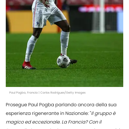
Paul Pogba, Francia | Carlos Rodrigues/Getty Images
Prosegue Paul Pogba parlando ancora della sua
esperienza rigenerante in Nazionale: "
Il gruppo è
magico ed eccezionale. La Francia? Con il