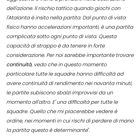
dell'azione. Il rischio tattico quando giochi con
l'Atalanta è insito nella partita. Dal punto di vista
fisico hanno accelerazioni importanti, è una partita
complicata sotto ogni punto di vista. Questa
capacità di strappo è da tenere in forte
considerazione
.
Per noi sarebbe importante trovare
continuità
, vedo che in questo momento
particolare tutte le squadre hanno difficoltà ad
avere continuità di rendimento nei novanta minuti,
le partite subiscono sbalzi improvvisi da un
momento all'altro. E' una difficoltà per tutte le
squadre. Quello che mi piacerebbe vedere è
ordine, nei momenti in cui rischi di perdere di mano
la partita questo è determinante
".