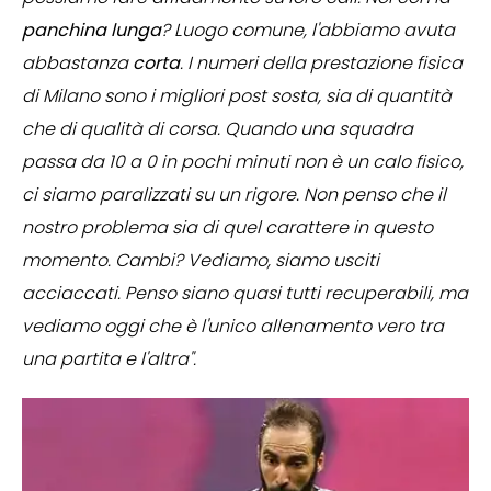
panchina
lunga
? Luogo comune, l'abbiamo avuta
abbastanza
corta
. I numeri della prestazione fisica
di Milano sono i migliori post sosta, sia di quantità
che di qualità di corsa. Quando una squadra
passa da 10 a 0 in pochi minuti non è un calo fisico,
ci siamo paralizzati su un rigore. Non penso che il
nostro problema sia di quel carattere in questo
momento. Cambi? Vediamo, siamo usciti
acciaccati. Penso siano quasi tutti recuperabili, ma
vediamo oggi che è l'unico allenamento vero tra
una partita e l'altra".