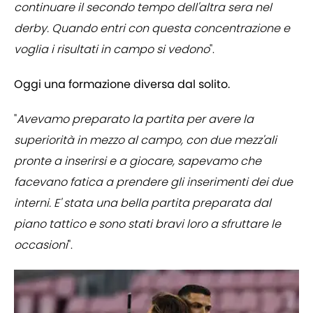
continuare il secondo tempo dell'altra sera nel
derby. Quando entri con questa concentrazione e
voglia i risultati in campo si vedono
".
Oggi una formazione diversa dal solito.
"
Avevamo preparato la partita per avere la
superiorità in mezzo al campo, con due mezz'ali
pronte a inserirsi e a giocare, sapevamo che
facevano fatica a prendere gli inserimenti dei due
interni. E' stata una bella partita preparata dal
piano tattico e sono stati bravi loro a sfruttare le
occasioni
".