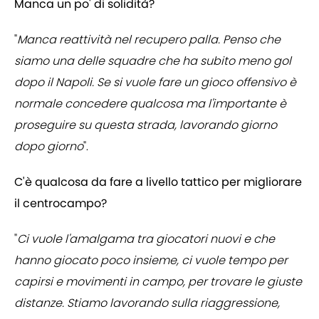
Manca un po' di solidità?
"
Manca reattività nel recupero palla. Penso che
siamo una delle squadre che ha subito meno gol
dopo il Napoli. Se si vuole fare un gioco offensivo è
normale concedere qualcosa ma l'importante è
proseguire su questa strada, lavorando giorno
dopo giorno
".
C'è qualcosa da fare a livello tattico per migliorare
il centrocampo?
"
Ci vuole l'amalgama tra giocatori nuovi e che
hanno giocato poco insieme, ci vuole tempo per
capirsi e movimenti in campo, per trovare le giuste
distanze. Stiamo lavorando sulla riaggressione,