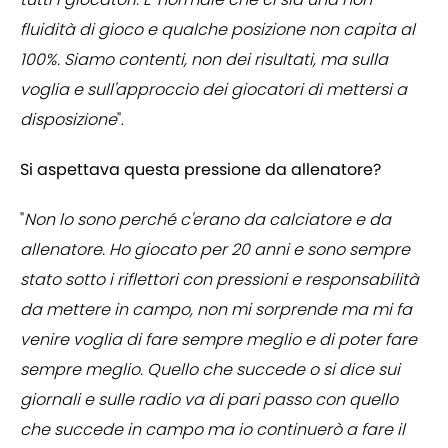
fluidità di gioco e qualche posizione non capita al
100%. Siamo contenti, non dei risultati, ma sulla
voglia e sull'approccio dei giocatori di mettersi a
disposizione
".
Si aspettava questa pressione da allenatore?
"
Non lo sono perché c'erano da calciatore e da
allenatore. Ho giocato per 20 anni e sono sempre
stato sotto i riflettori con pressioni e responsabilità
da mettere in campo, non mi sorprende ma mi fa
venire voglia di fare sempre meglio e di poter fare
sempre meglio. Quello che succede o si dice sui
giornali e sulle radio va di pari passo con quello
che succede in campo ma io continuerò a fare il