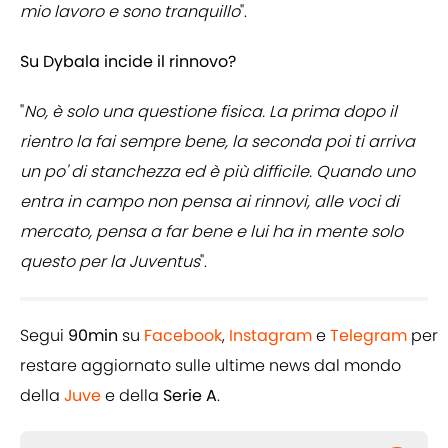
mio lavoro e sono tranquillo
".
Su Dybala incide il rinnovo?
"
No, è solo una questione fisica. La prima dopo il
rientro la fai sempre bene, la seconda poi ti arriva
un po' di stanchezza ed è più difficile. Quando uno
entra in campo non pensa ai rinnovi, alle voci di
mercato, pensa a far bene e lui ha in mente solo
questo per la Juventus
".
Segui
90min
su
Facebook
,
Instagram
e
Telegram
per
restare aggiornato sulle ultime news dal mondo
della
Juve
e della
Serie A
.