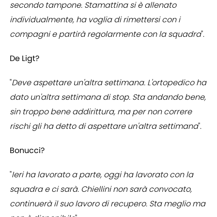
secondo tampone. Stamattina si è allenato
individualmente, ha voglia di rimettersi con i
compagni e partirà regolarmente con la squadra
".
De Ligt?
"
Deve aspettare un'altra settimana. L'ortopedico ha
dato un'altra settimana di stop. Sta andando bene,
sin troppo bene addirittura, ma per non correre
rischi gli ha detto di aspettare un'altra settimana
".
Bonucci?
"
Ieri ha lavorato a parte, oggi ha lavorato con la
squadra e ci sarà. Chiellini non sarà convocato,
continuerà il suo lavoro di recupero. Sta meglio ma